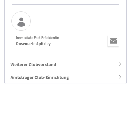
Immediate Past Präsidentin
Rosemarie Spitzley
Weiterer Clubvorstand
Amtsträger Club-Einrichtung