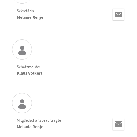
Sekretärin
Melanie Renje
Schatzmeister
Klaus Volkert
Mitgliedschaftsbeauftragte
Melanie Renje