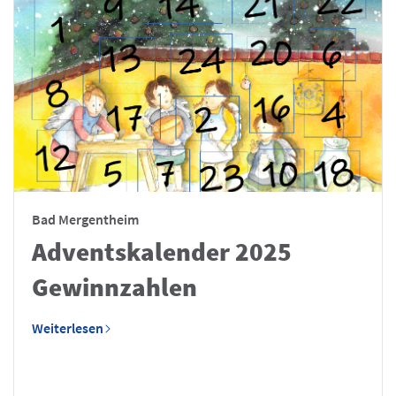
Bad Mergentheim
Adventskalender 2025
Gewinnzahlen
Weiterlesen